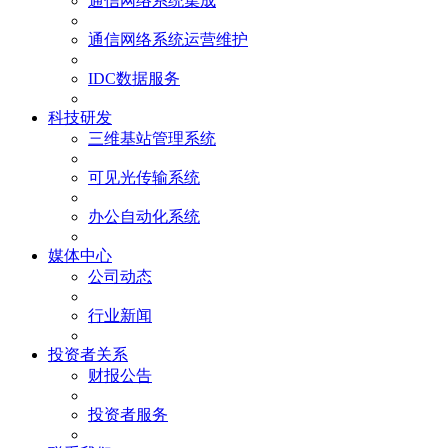
通信网络系统集成
通信网络系统运营维护
IDC数据服务
科技研发
三维基站管理系统
可见光传输系统
办公自动化系统
媒体中心
公司动态
行业新闻
投资者关系
财报公告
投资者服务