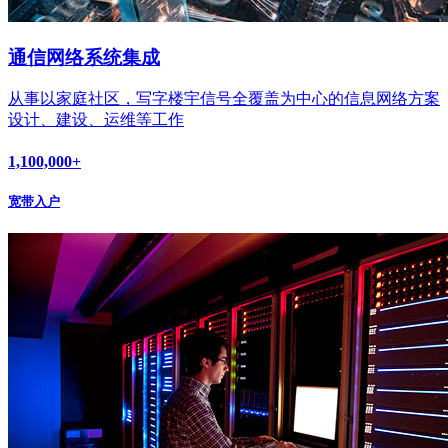
通信网络系统集成
从事以家庭社区，写字楼宇信号全覆盖为中心的信息网络方案
设计、建设、运维等工作
1,100,000
+
宽带入户