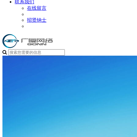
联系我们
在线留言
招贤纳士