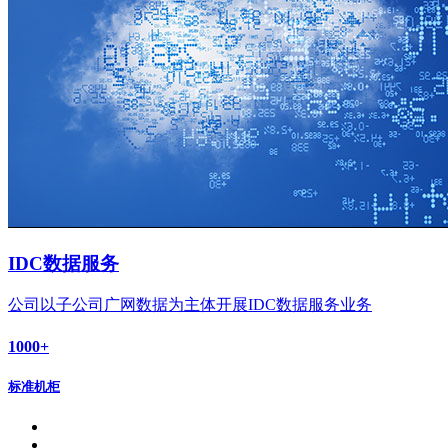
IDC数据服务
公司以子公司广网数据为主体开展IDC数据服务业务
1000
+
标准机柜