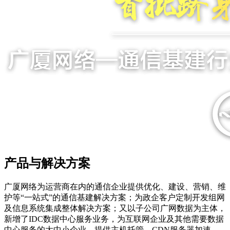
产品与解决方案
广厦网络为运营商在内的通信企业提供优化、建设、营销、维
护等“一站式”的通信基建解决方案；为政企客户定制开发组网
及信息系统集成整体解决方案；又以子公司广网数据为主体，
新增了IDC数据中心服务业务，为互联网企业及其他需要数据
中心服务的大中小企业，提供主机托管、CDN服务器加速、