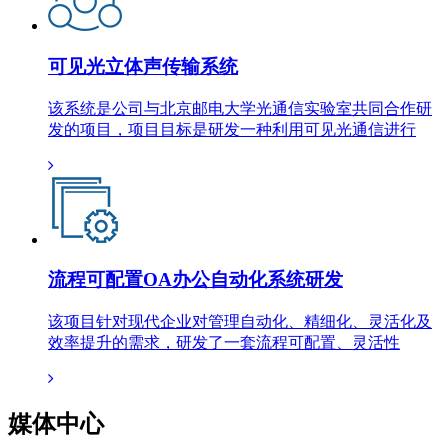
可见光立体声传输系统
该系统是公司与北京邮电大学光通信实验室共同合作研
发的项目，项目目标是研发一种利用可见光通信进行
流程可配置OA办公自动化系统研发
该项目针对现代企业对管理自动化、精细化、灵活化及
效率提升的需求，研发了一套流程可配置、灵活性
媒体中心