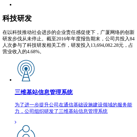
科技研发
在以科技推动社会进步的企业责任感促使下，广厦网络的创新
研发步伐从未停止。截至2016年年度报告期末，公司共投入84
人次参与了科技研发相关工作，研发投入13,694,082.28元，占
营业收入的4.68%。
三维基站信息管理系统
为了进一步提升公司在通信基础设施建设领域的服务能
力，公司组织研发了三维基站信息管理系统