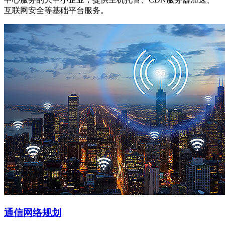
互联网安全等基础平台服务。
通信网络规划