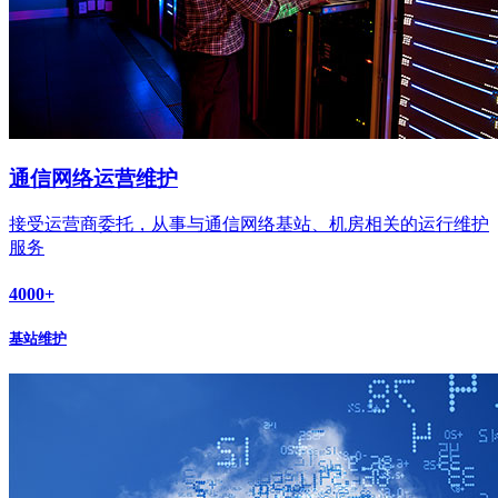
通信网络运营维护
接受运营商委托，从事与通信网络基站、机房相关的运行维护
服务
4000
+
基站维护