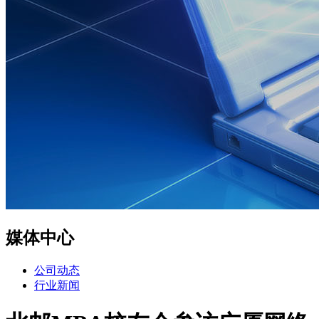
媒体中心
公司动态
行业新闻