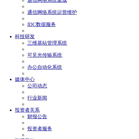
通信网络系统集成
通信网络系统运营维护
IDC数据服务
科技研发
三维基站管理系统
可见光传输系统
办公自动化系统
媒体中心
公司动态
行业新闻
投资者关系
财报公告
投资者服务