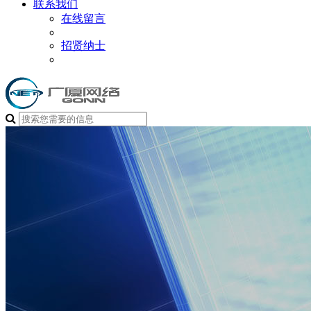
联系我们
在线留言
招贤纳士