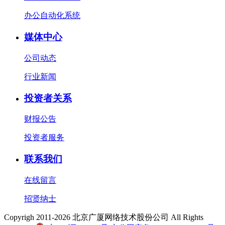
办公自动化系统
媒体中心
公司动态
行业新闻
投资者关系
财报公告
投资者服务
联系我们
在线留言
招贤纳士
Copyrigh 2011-2026 北京广厦网络技术股份公司 All Rights