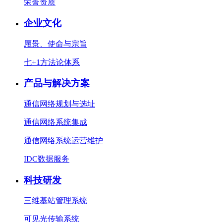
荣誉资质
企业文化
愿景、使命与宗旨
七+1方法论体系
产品与解决方案
通信网络规划与选址
通信网络系统集成
通信网络系统运营维护
IDC数据服务
科技研发
三维基站管理系统
可见光传输系统