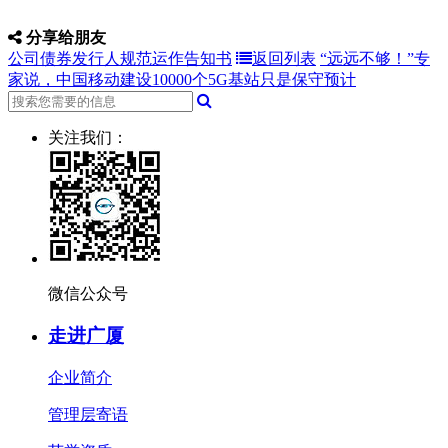
分享给朋友
公司债券发行人规范运作告知书
返回列表
“远远不够！”专
家说，中国移动建设10000个5G基站只是保守预计
关注我们：
微信公众号
走进广厦
企业简介
管理层寄语