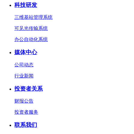
科技研发
三维基站管理系统
可见光传输系统
办公自动化系统
媒体中心
公司动态
行业新闻
投资者关系
财报公告
投资者服务
联系我们