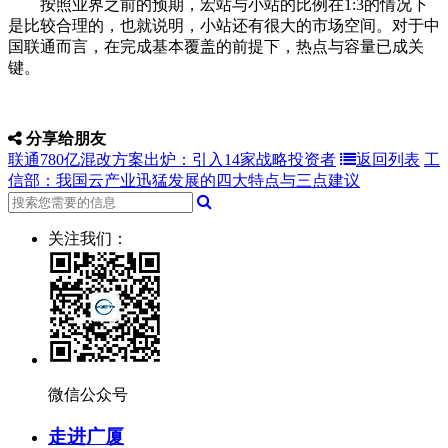
按照业界之前的预期，宏站与小站的比例在1:3的情况下
是比较合理的，也就说明，小站还有很大的市场空间。对于中
国联通而言，在完成基本覆盖的前提下，热点与容量已成关
键。
分享给朋友
联通780亿混改方案出炉：引入14家战略投资者
返回列表
工
信部：我国云产业迅猛发展的四大特点与三点建议
关注我们：
微信公众号
走进广厦