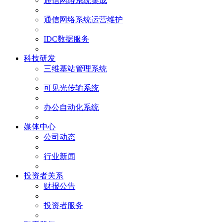
通信网络系统集成
通信网络系统运营维护
IDC数据服务
科技研发
三维基站管理系统
可见光传输系统
办公自动化系统
媒体中心
公司动态
行业新闻
投资者关系
财报公告
投资者服务