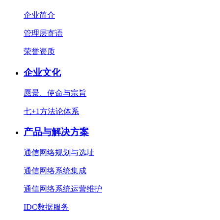
企业简介
管理层寄语
荣誉资质
企业文化
愿景、使命与宗旨
七+1方法论体系
产品与解决方案
通信网络规划与选址
通信网络系统集成
通信网络系统运营维护
IDC数据服务