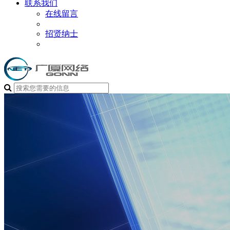
联系我们
在线留言
招贤纳士