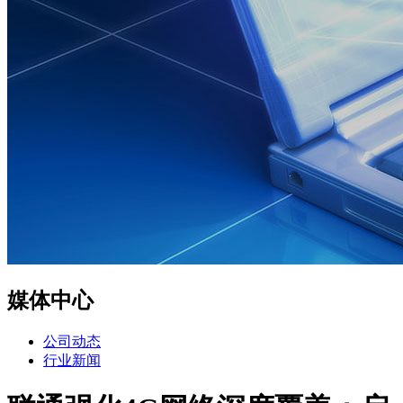
媒体中心
公司动态
行业新闻